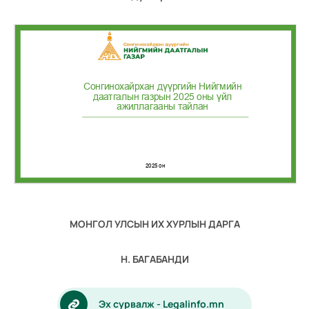
МОНГОЛ УЛСЫН ИХ ХУРЛЫН ДАРГА
Н. БАГАБАНДИ
Эх сурвалж - Legalinfo.mn