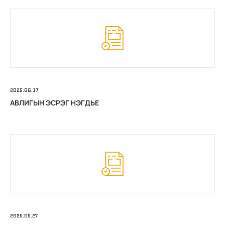
2025.06.17
АВЛИГЫН ЭСРЭГ НЭГДЬЕ
2025.05.27