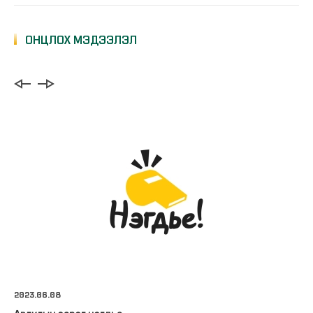
ОНЦЛОХ МЭДЭЭЛЭЛ
2023.06.08