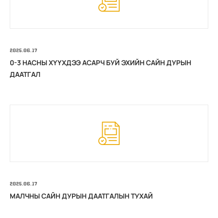
2025.06.17
0-3 НАСНЫ ХҮҮХДЭЭ АСАРЧ БУЙ ЭХИЙН САЙН ДУРЫН
ДААТГАЛ
2025.06.17
МАЛЧНЫ САЙН ДУРЫН ДААТГАЛЫН ТУХАЙ