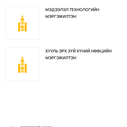
МЭДЭЭЛЭЛ ТЕХНОЛОГИЙН
МЭРГЭЖИЛТЭН
ХУУЛЬ ЭРХ ЗҮЙ ХҮНИЙ НӨӨЦИЙН
МЭРГЭЖИЛТЭН