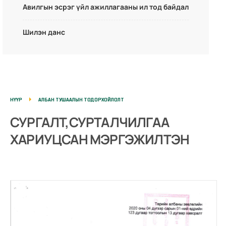
Авилгын эсрэг үйл ажиллагааны ил тод байдал
Шилэн данс
НҮҮР
АЛБАН ТУШААЛЫН ТОДОРХОЙЛОЛТ
СУРГАЛТ,СУРТАЛЧИЛГАА
ХАРИУЦСАН МЭРГЭЖИЛТЭН