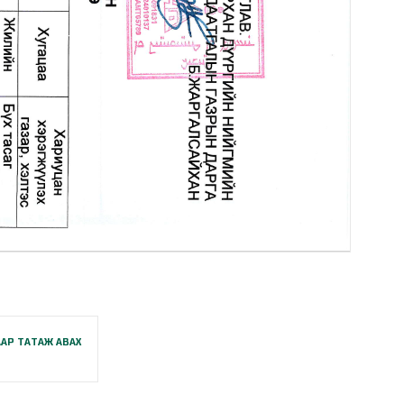
АР ТАТАЖ АВАХ