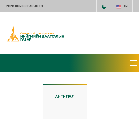
2026 ОНЫ 08 САРЫН 10
EN
АНГИЛАЛ