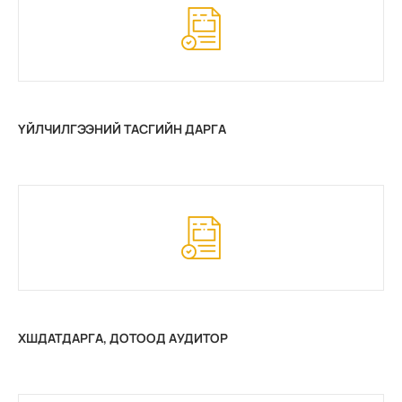
ҮЙЛЧИЛГЭЭНИЙ ТАСГИЙН ДАРГА
ХШДАТДАРГА, ДОТООД АУДИТОР