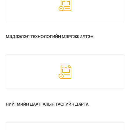
МЭДЭЭЛЭЛ ТЕХНОЛОГИЙН МЭРГЭЖИЛТЭН
НИЙГМИЙН ДААТГАЛЫН ТАСГИЙН ДАРГА